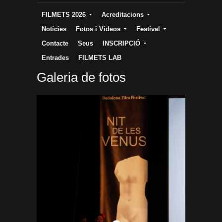
FILMETS 2026
Acreditacions
Notícies
Fotos i Vídeos
Festival
Contacte
Seus
INSCRIPCIÓ
Entrades
FILMETS LAB
Galeria de fotos