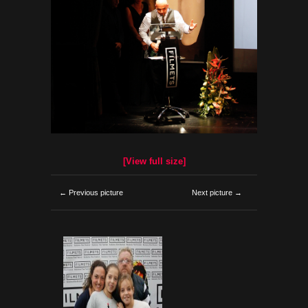
[View full size]
← Previous picture
Next picture →