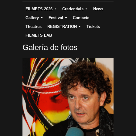
FILMETS 2026
Credentials
News
Gallery
Festival
Contacte
Theatres
REGISTRATION
Tickets
FILMETS LAB
Galería de fotos