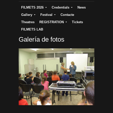
FILMETS 2026
Credentials
News
Gallery
Festival
Contacte
Theatres
REGISTRATION
Tickets
FILMETS LAB
Galería de fotos