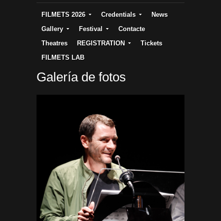
FILMETS 2026
Credentials
News
Gallery
Festival
Contacte
Theatres
REGISTRATION
Tickets
FILMETS LAB
Galería de fotos