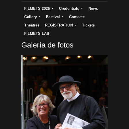
FILMETS 2026
Credentials
News
Gallery
Festival
Contacte
Theatres
REGISTRATION
Tickets
FILMETS LAB
Galería de fotos