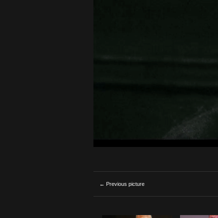
← Previous picture