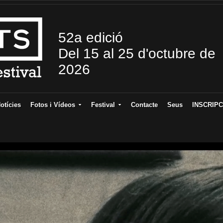
52a edició
Del 15 al 25 d'octubre de
2026
otícies
Fotos i Vídeos
Festival
Contacte
Seus
INSCRIPC