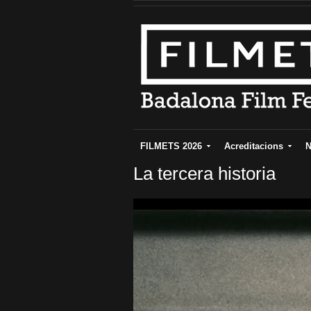
FILMETS 2026
Acreditacions
N
La tercera historia