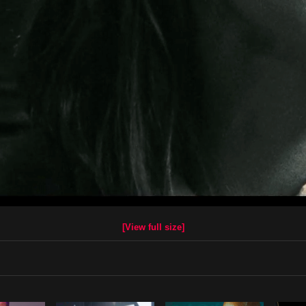
[View full size]