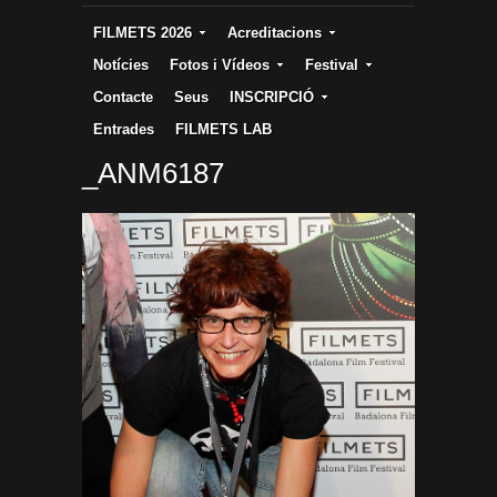
FILMETS 2026
Acreditacions
Notícies
Fotos i Vídeos
Festival
Contacte
Seus
INSCRIPCIÓ
Entrades
FILMETS LAB
_ANM6187