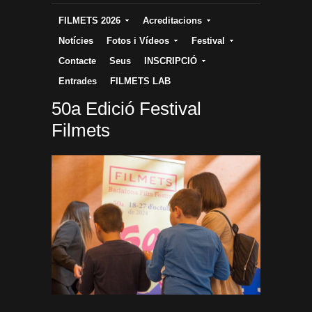
FILMETS 2026
Acreditacions
Notícies
Fotos i Vídeos
Festival
Contacte
Seus
INSCRIPCIÓ
Entrades
FILMETS LAB
50a Edició Festival
Filmets