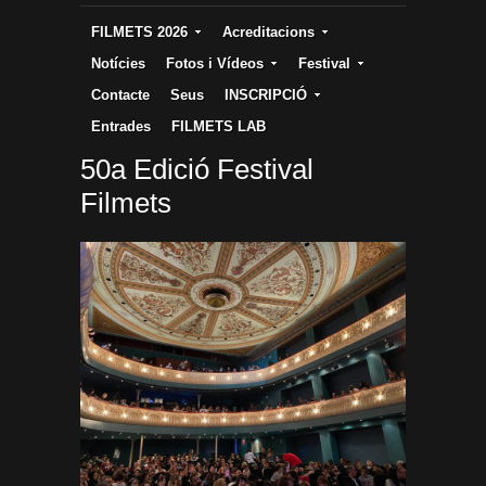
FILMETS 2026
Acreditacions
Notícies
Fotos i Vídeos
Festival
Contacte
Seus
INSCRIPCIÓ
Entrades
FILMETS LAB
50a Edició Festival
Filmets