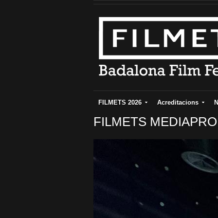
FILMETS 2026
Acreditacions
N
FILMETS MEDIAPRO