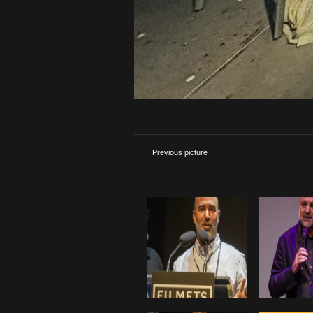
← Previous picture