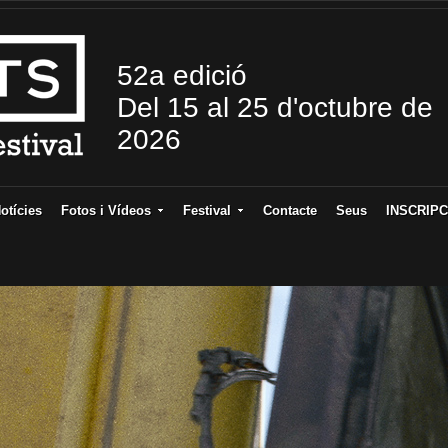
52a edició
Del 15 al 25 d'octubre de
2026
otícies
Fotos i Vídeos
Festival
Contacte
Seus
INSCRIPC