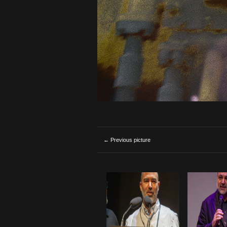
← Previous picture