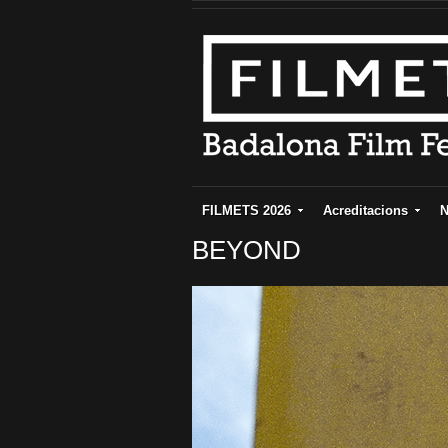
FILMETS 2026
Acreditacions
N
BEYOND