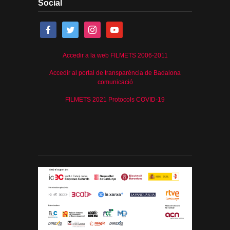
Social
Accedir a la web FILMETS 2006-2011
Accedir al portal de transparència de Badalona
comunicació
FILMETS 2021 Protocols COVID-19