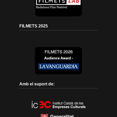
FILMETS 2025
Amb el suport de: