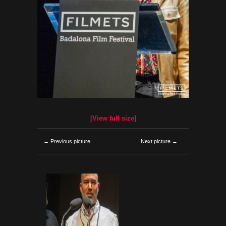
[View full size]
← Previous picture
Next picture →