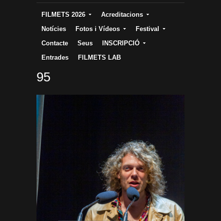
FILMETS 2026
Acreditacions
Notícies
Fotos i Vídeos
Festival
Contacte
Seus
INSCRIPCIÓ
Entrades
FILMETS LAB
95