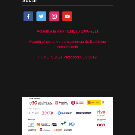
Social
Accedir a la web FILMETS 2006-2011
Accedir al portal de transparència de Badalona
comunicació
FILMETS 2021 Protocols COVID-19