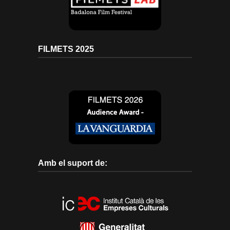
FILMETS 2025
Amb el suport de: