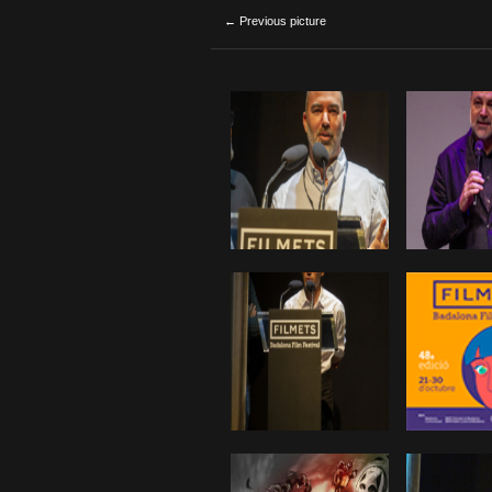
← Previous picture