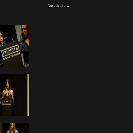
Next picture →