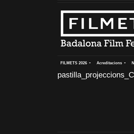
FILMETS 2026
Acreditacions
N
pastilla_projeccions_