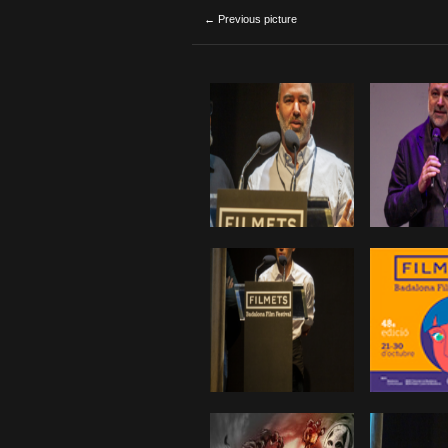
← Previous picture