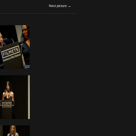
Next picture →