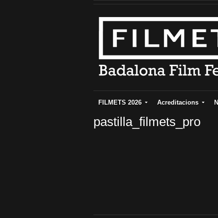
FILMETS 2026
Acreditacions
N
pastilla_filmets_pro