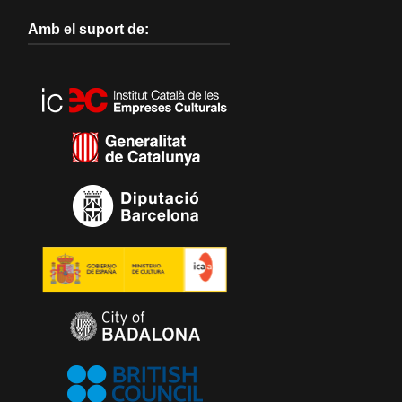
Amb el suport de: