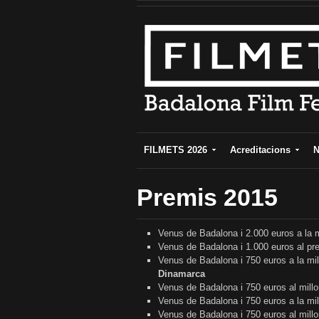
FILMETS 2026
Acreditacions
N
Premis 2015
Venus de Badalona i 2.000 euros a la mi
Venus de Badalona i 1.000 euros al pre
Venus de Badalona i 750 euros a la mill
Dinamarca
Venus de Badalona i 750 euros al mill
Venus de Badalona i 750 euros a la mi
Venus de Badalona i 750 euros al millo