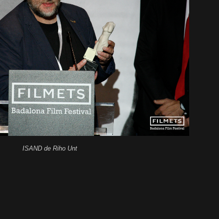
ISAND de Riho Unt