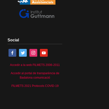
Social
Accedir a la web FILMETS 2006-2011
Accedir al portal de transparència de
Badalona comunicació
FILMETS 2021 Protocols COVID-19