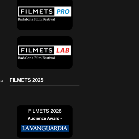
FILMETS 2025
na