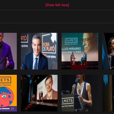
[View full size]