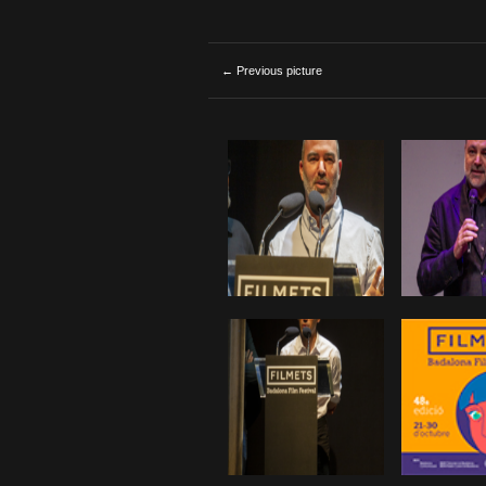
← Previous picture