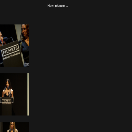
Next picture →