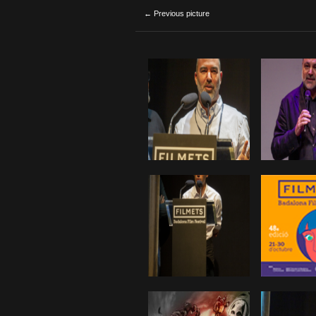
← Previous picture