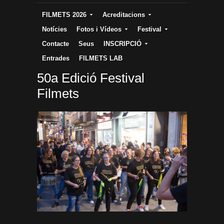
FILMETS 2026
Acreditacions
Notícies
Fotos i Vídeos
Festival
Contacte
Seus
INSCRIPCIÓ
Entrades
FILMETS LAB
50a Edició Festival
Filmets