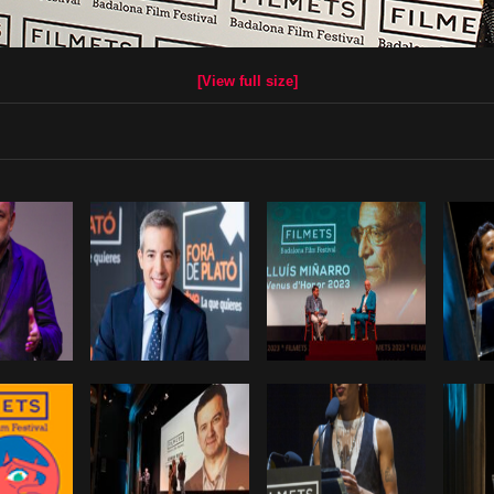
[View full size]