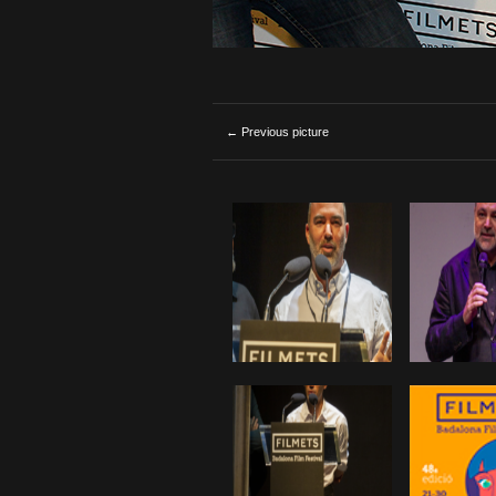
← Previous picture