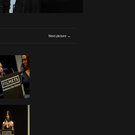
Next picture →