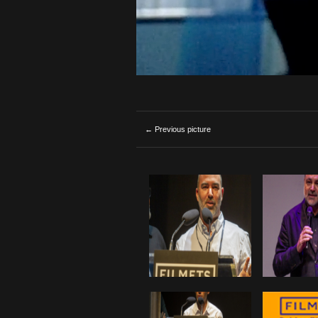
← Previous picture