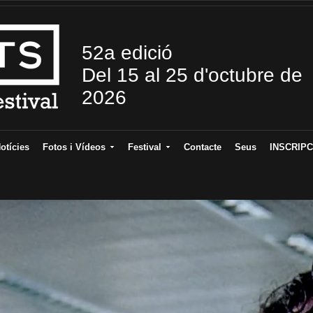
52a edició
Del 15 al 25 d'octubre de
2026
otícies
Fotos i Vídeos
Festival
Contacte
Seus
INSCRIPC