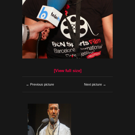
[View full size]
← Previous picture
Next picture →