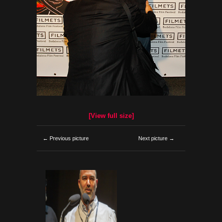
[View full size]
← Previous picture
Next picture →