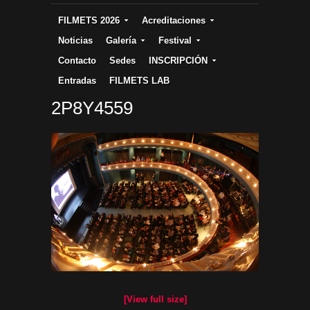
FILMETS 2026
Acreditaciones
Noticias
Galería
Festival
Contacto
Sedes
INSCRIPCIÓN
Entradas
FILMETS LAB
2P8Y4559
[View full size]