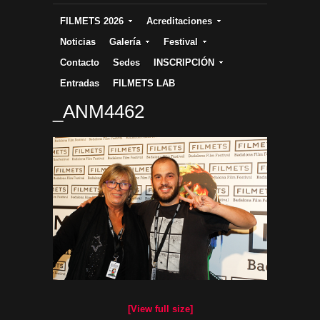
FILMETS 2026
Acreditaciones
Noticias
Galería
Festival
Contacto
Sedes
INSCRIPCIÓN
Entradas
FILMETS LAB
_ANM4462
[View full size]