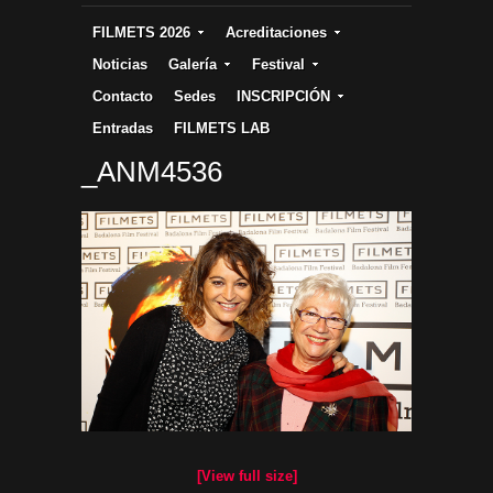
FILMETS 2026
Acreditaciones
Noticias
Galería
Festival
Contacto
Sedes
INSCRIPCIÓN
Entradas
FILMETS LAB
_ANM4536
[View full size]