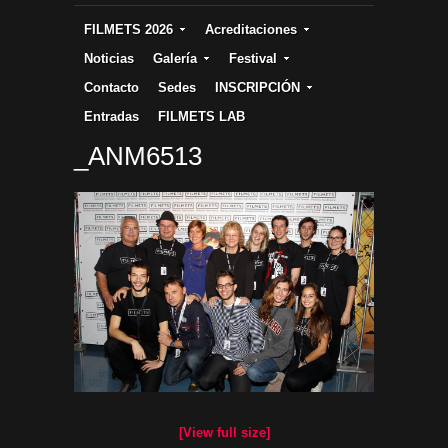
FILMETS 2026
Acreditaciones
Noticias
Galería
Festival
Contacto
Sedes
INSCRIPCIÓN
Entradas
FILMETS LAB
_ANM6513
[View full size]