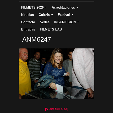
FILMETS 2026
Acreditaciones
Noticias
Galería
Festival
Contacto
Sedes
INSCRIPCIÓN
Entradas
FILMETS LAB
_ANM6247
[View full size]