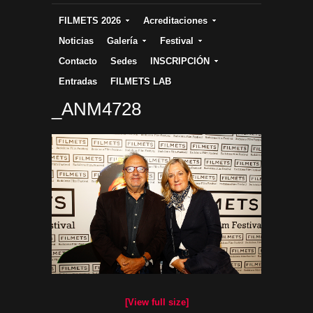
FILMETS 2026
Acreditaciones
Noticias
Galería
Festival
Contacto
Sedes
INSCRIPCIÓN
Entradas
FILMETS LAB
_ANM4728
[View full size]