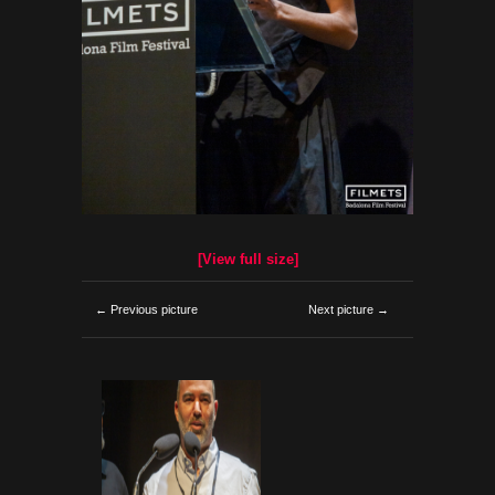
[View full size]
← Previous picture
Next picture →