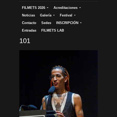
FILMETS 2026
Acreditaciones
Noticias
Galería
Festival
Contacto
Sedes
INSCRIPCIÓN
Entradas
FILMETS LAB
101