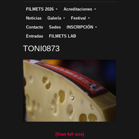
FILMETS 2026
Acreditaciones
Noticias
Galería
Festival
Contacto
Sedes
INSCRIPCIÓN
Entradas
FILMETS LAB
TONI0873
[View full size]