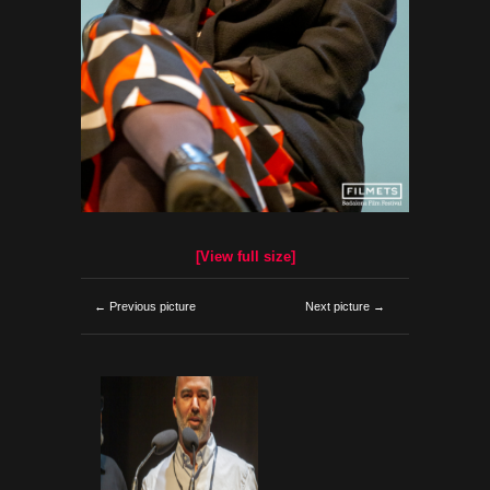
[View full size]
← Previous picture
Next picture →