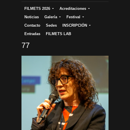
FILMETS 2026
Acreditaciones
Noticias
Galería
Festival
Contacto
Sedes
INSCRIPCIÓN
Entradas
FILMETS LAB
77