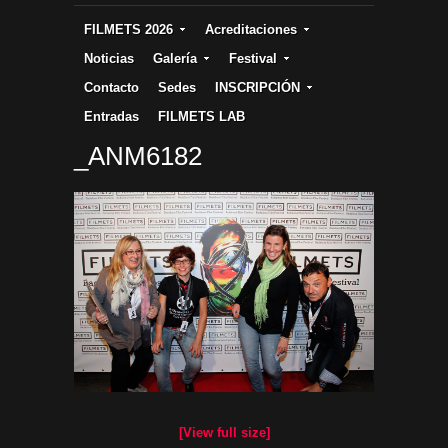
FILMETS 2026
Acreditaciones
Noticias
Galería
Festival
Contacto
Sedes
INSCRIPCIÓN
Entradas
FILMETS LAB
_ANM6182
[View full size]