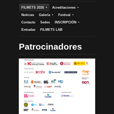
FILMETS 2026
Acreditaciones
Noticias
Galería
Festival
Contacto
Sedes
INSCRIPCIÓN
Entradas
FILMETS LAB
Patrocinadores