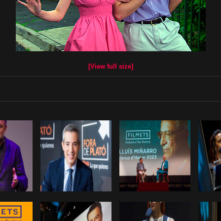
[View full size]