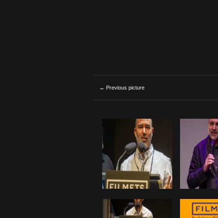
← Previous picture