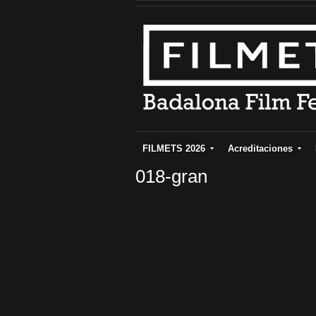
FILMETS 2026
Acreditaciones
018-gran