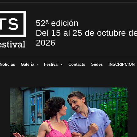
52ª edición
Del 15 al 25 de octubre d
2026
Noticias
Galería
Festival
Contacto
Sedes
INSCRIPCIÓN