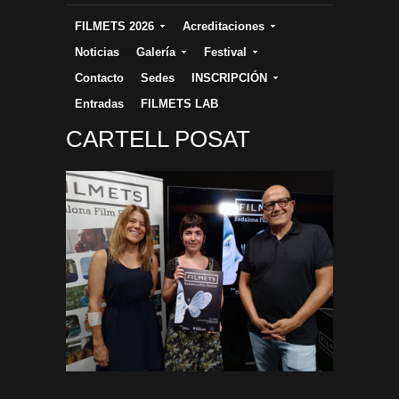
FILMETS 2026
Acreditaciones
Noticias
Galería
Festival
Contacto
Sedes
INSCRIPCIÓN
Entradas
FILMETS LAB
CARTELL POSAT