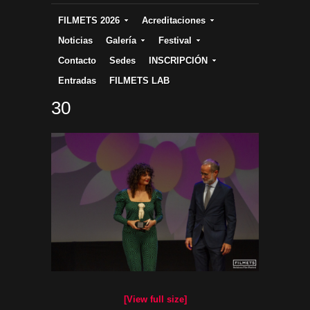
FILMETS 2026
Acreditaciones
Noticias
Galería
Festival
Contacto
Sedes
INSCRIPCIÓN
Entradas
FILMETS LAB
30
[View full size]