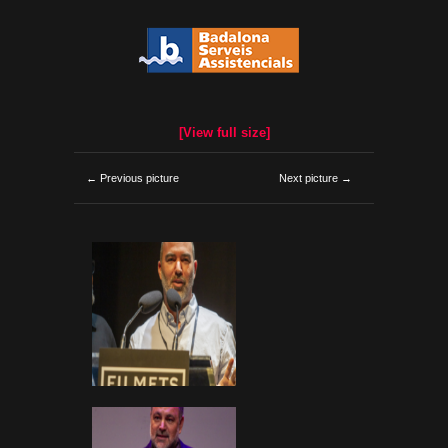
[View full size]
← Previous picture
Next picture →