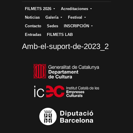
FILMETS 2026
Acreditaciones
Noticias
Galería
Festival
Contacto
Sedes
INSCRIPCIÓN
Entradas
FILMETS LAB
Amb-el-suport-de-2023_2