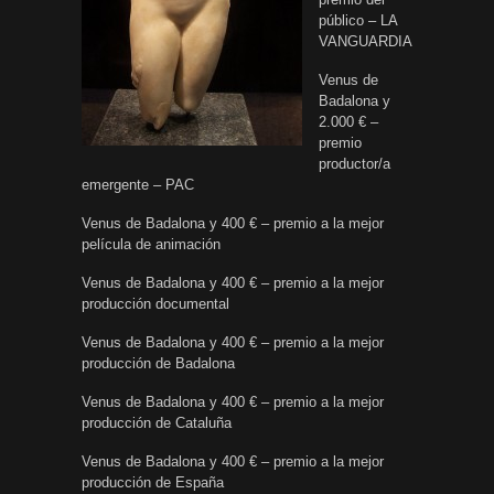
público – LA
VANGUARDIA
Venus de
Badalona y
2.000 € –
premio
productor/a
emergente – PAC
Venus de Badalona y 400 € – premio a la mejor
película de animación
Venus de Badalona y 400 € – premio a la mejor
producción documental
Venus de Badalona y 400 € – premio a la mejor
producción de Badalona
Venus de Badalona y 400 € – premio a la mejor
producción de Cataluña
Venus de Badalona y 400 € – premio a la mejor
producción de España