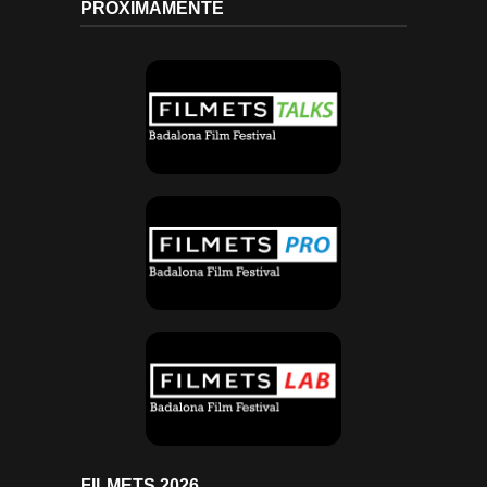
PRÓXIMAMENTE
FILMETS 2026