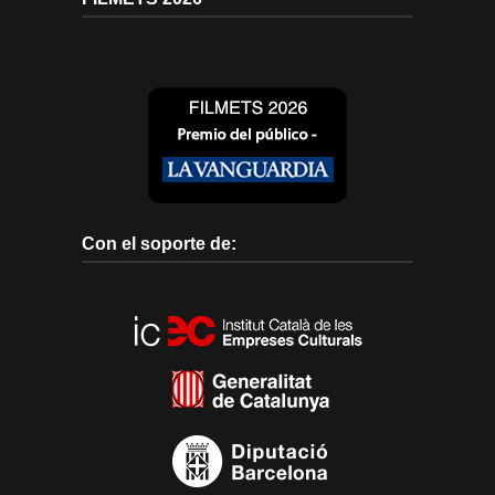
Con el soporte de: