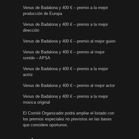
Venus de Badalona y 400 € – premio a la mejor
producción de Europa
Venus de Badalona y 400 € – premio a la mejor
dirección
Venus de Badalona y 400 € – premio al mejor guion
Venus de Badalona y 400 € – premio al mejor
sonido – APSA
Venus de Badalona y 400 € – premio a la mejor
actriz
Venus de Badalona y 400 € – premio al mejor actor
Venus de Badalona y 400 € – premio a la mejor
música original
El Comité Organizador podrá ampliar el listado con
los premios especiales no previstos en las bases
que considere oportunos.