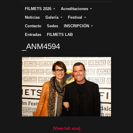
FILMETS 2026
Acreditaciones
Noticias
Galería
Festival
Contacto
Sedes
INSCRIPCIÓN
Entradas
FILMETS LAB
_ANM4594
[View full size]