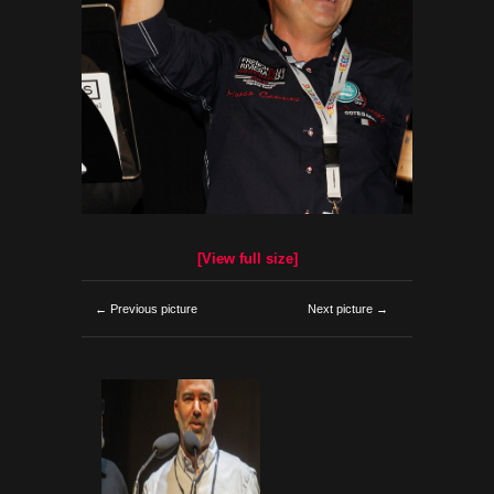
[View full size]
← Previous picture
Next picture →