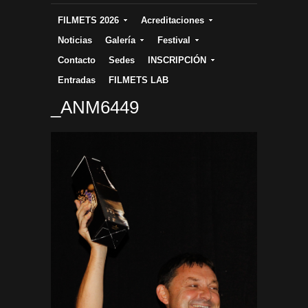
FILMETS 2026
Acreditaciones
Noticias
Galería
Festival
Contacto
Sedes
INSCRIPCIÓN
Entradas
FILMETS LAB
_ANM6449