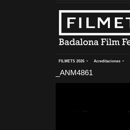
FILMETS 2026
Acreditaciones
_ANM4861