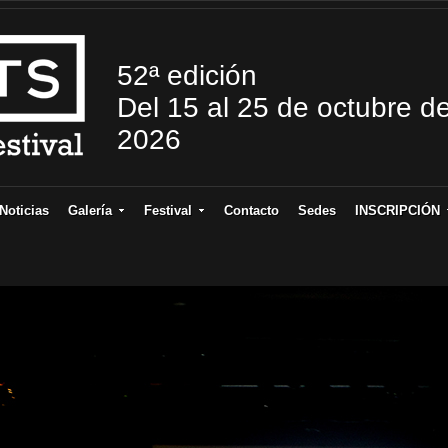
52ª edición
Del 15 al 25 de octubre d
2026
Noticias
Galería
Festival
Contacto
Sedes
INSCRIPCIÓN