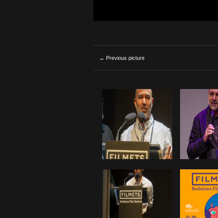
← Previous picture