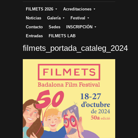
FILMETS 2026
Acreditaciones
Noticias
Galería
Festival
Contacto
Sedes
INSCRIPCIÓN
Entradas
FILMETS LAB
filmets_portada_cataleg_2024