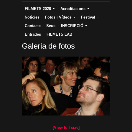
FILMETS 2026
Acreditacions
Notícies
Fotos i Vídeos
Festival
Contacte
Seus
INSCRIPCIÓ
Entrades
FILMETS LAB
Galeria de fotos
[View full size]