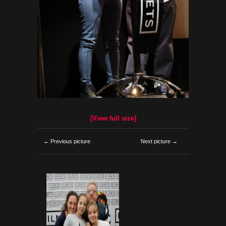
[View full size]
← Previous picture
Next picture →