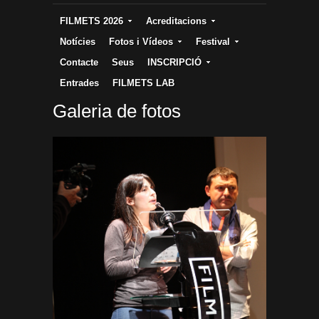
FILMETS 2026
Acreditacions
Notícies
Fotos i Vídeos
Festival
Contacte
Seus
INSCRIPCIÓ
Entrades
FILMETS LAB
Galeria de fotos