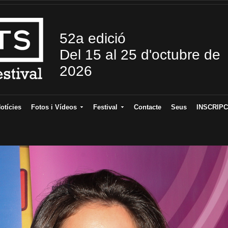
52a edició
Del 15 al 25 d'octubre de
2026
otícies
Fotos i Vídeos
Festival
Contacte
Seus
INSCRIPC