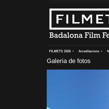
FILMETS 2026
Acreditacions
N
Galeria de fotos