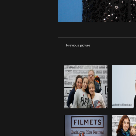
← Previous picture