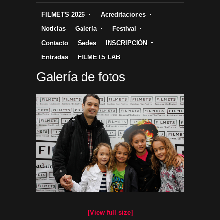
FILMETS 2026
Acreditaciones
Noticias
Galería
Festival
Contacto
Sedes
INSCRIPCIÓN
Entradas
FILMETS LAB
Galería de fotos
[View full size]