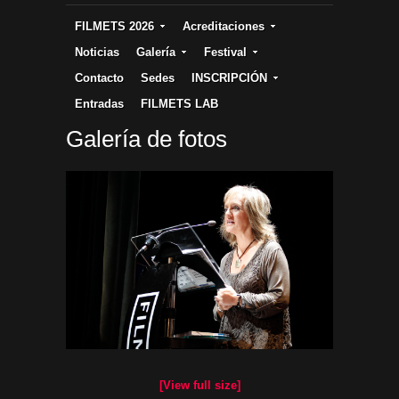
FILMETS 2026
Acreditaciones
Noticias
Galería
Festival
Contacto
Sedes
INSCRIPCIÓN
Entradas
FILMETS LAB
Galería de fotos
[View full size]