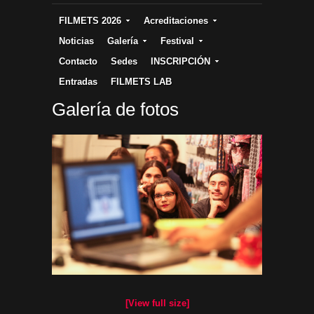
FILMETS 2026
Acreditaciones
Noticias
Galería
Festival
Contacto
Sedes
INSCRIPCIÓN
Entradas
FILMETS LAB
Galería de fotos
[View full size]